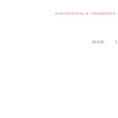
KURFÜRSTENSTR. 40 · 47829 KREFELD
HOME